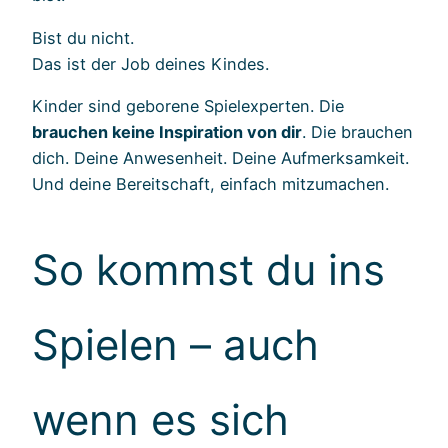
Bist du nicht.
Das ist der Job deines Kindes.
Kinder sind geborene Spielexperten. Die
brauchen keine Inspiration von dir
. Die brauchen
dich. Deine Anwesenheit. Deine Aufmerksamkeit.
Und deine Bereitschaft, einfach mitzumachen.
So kommst du ins
Spielen – auch
wenn es sich