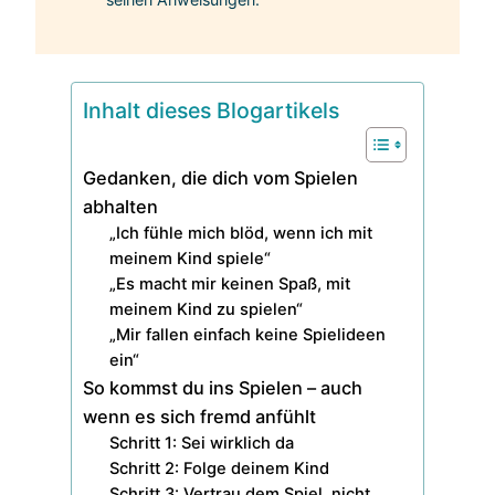
Inhalt dieses Blogartikels
Gedanken, die dich vom Spielen
abhalten
„Ich fühle mich blöd, wenn ich mit
meinem Kind spiele“
„Es macht mir keinen Spaß, mit
meinem Kind zu spielen“
„Mir fallen einfach keine Spielideen
ein“
So kommst du ins Spielen – auch
wenn es sich fremd anfühlt
Schritt 1: Sei wirklich da
Schritt 2: Folge deinem Kind
Schritt 3: Vertrau dem Spiel, nicht