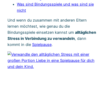
Was sind Bindungsspiele und was sind sie
nicht
Und wenn du zusammen mit anderen Eltern
lernen möchtest, wie genau du die
Bindungsspiele einsetzen
kannst um
alltäglichen
Stress in Verbindung zu verwandeln
, dann
kommt in die
Spielpause
.