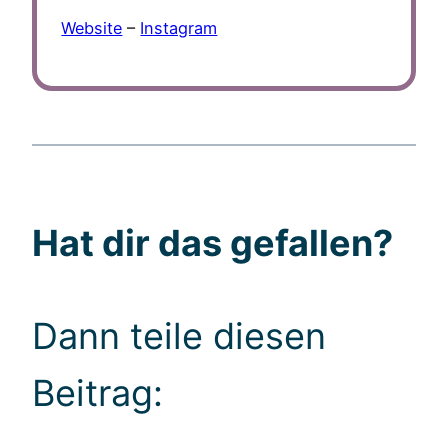
Website
–
Instagram
Hat dir das gefallen?
Dann teile diesen
Beitrag: