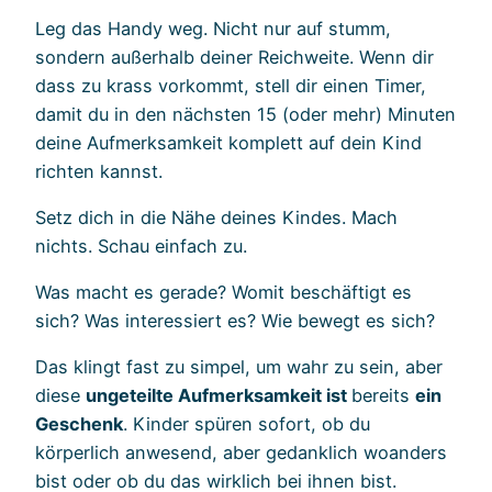
Leg das Handy weg. Nicht nur auf stumm,
sondern außerhalb deiner Reichweite. Wenn dir
dass zu krass vorkommt, stell dir einen Timer,
damit du in den nächsten 15 (oder mehr) Minuten
deine Aufmerksamkeit komplett auf dein Kind
richten kannst.
Setz dich in die Nähe deines Kindes. Mach
nichts. Schau einfach zu.
Was macht es gerade? Womit beschäftigt es
sich? Was interessiert es? Wie bewegt es sich?
Das klingt fast zu simpel, um wahr zu sein, aber
diese
ungeteilte Aufmerksamkeit ist
bereits
ein
Geschenk
. Kinder spüren sofort, ob du
körperlich anwesend, aber gedanklich woanders
bist oder ob du das wirklich bei ihnen bist.