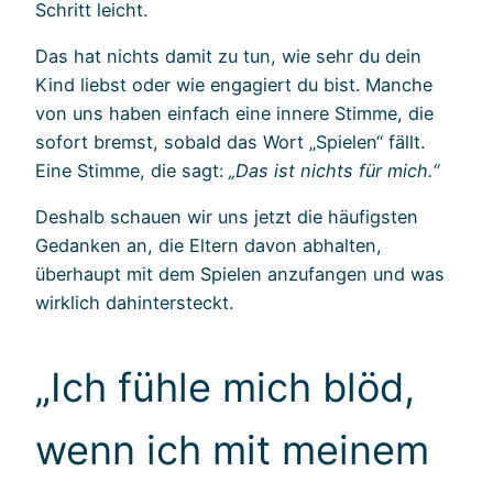
Schritt leicht.
Das hat nichts damit zu tun, wie sehr du dein
Kind liebst oder wie engagiert du bist. Manche
von uns haben einfach eine innere Stimme, die
sofort bremst, sobald das Wort „Spielen“ fällt.
Eine Stimme, die sagt:
„Das ist nichts für mich.“
Deshalb schauen wir uns jetzt die häufigsten
Gedanken an, die Eltern davon abhalten,
überhaupt mit dem Spielen anzufangen und was
wirklich dahintersteckt.
„Ich fühle mich blöd,
wenn ich mit meinem