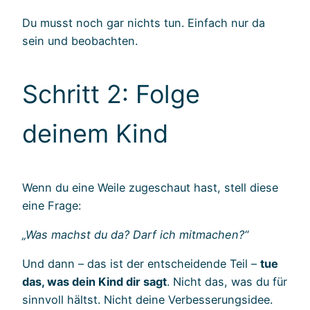
Du musst noch gar nichts tun. Einfach nur da
sein und beobachten.
Schritt 2: Folge
deinem Kind
Wenn du eine Weile zugeschaut hast, stell diese
eine Frage:
„Was machst du da? Darf ich mitmachen?“
Und dann – das ist der entscheidende Teil –
tue
das, was dein Kind dir sagt
. Nicht das, was du für
sinnvoll hältst. Nicht deine Verbesserungsidee.