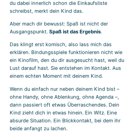
du dabei innerlich schon die Einkaufsliste
schreibst, merkt dein Kind das.
Aber mach dir bewusst: Spaß ist nicht der
Ausgangspunkt.
Spaß ist das Ergebnis
.
Das klingt erst komisch, also lass mich das
erklären. Bindungsspiele funktionieren nicht wie
ein Kinofilm, den du dir ausgesucht hast, weil du
Lust darauf hast. Sie entstehen im Kontakt. Aus
einem echten Moment mit deinem Kind.
Wenn du einfach nur neben deinem Kind bist –
ohne Handy, ohne Ablenkung, ohne Agenda –,
dann passiert oft etwas Überraschendes. Dein
Kind zieht dich in etwas hinein. Ein Witz. Eine
absurde Situation. Ein Blickkontakt, bei dem ihr
beide anfangt zu lachen.