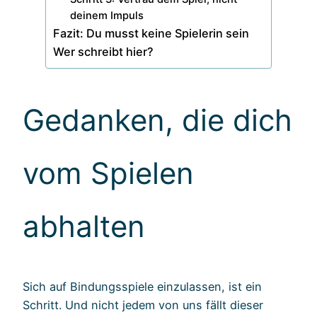
deinem Impuls
Fazit: Du musst keine Spielerin sein
Wer schreibt hier?
Gedanken, die dich
vom Spielen
abhalten
Sich auf Bindungsspiele einzulassen, ist ein
Schritt. Und nicht jedem von uns fällt dieser