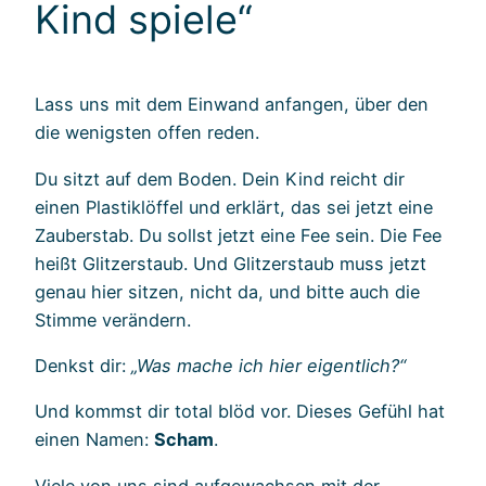
Kind spiele“
Lass uns mit dem Einwand anfangen, über den
die wenigsten offen reden.
Du sitzt auf dem Boden. Dein Kind reicht dir
einen Plastiklöffel und erklärt, das sei jetzt eine
Zauberstab. Du sollst jetzt eine Fee sein. Die Fee
heißt Glitzerstaub. Und Glitzerstaub muss jetzt
genau hier sitzen, nicht da, und bitte auch die
Stimme verändern.
Denkst dir:
„Was mache ich hier eigentlich?“
Und kommst dir total blöd vor. Dieses Gefühl hat
einen Namen:
Scham
.
Viele von uns sind aufgewachsen mit der