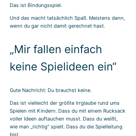
Das ist Bindungsspiel.
Und das macht tatsächlich Spaß. Meistens dann,
wenn du gar nicht damit gerechnet hast.
„Mir fallen einfach
keine Spielideen ein“
Gute Nachricht: Du brauchst keine.
Das ist vielleicht der größte Irrglaube rund ums
Spielen mit Kindern. Dass du mit einem Rucksack
voller Ideen auftauchen musst. Dass du weißt,
wie man „richtig“ spielt. Dass du die Spielleitung
bist.