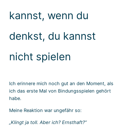
kannst, wenn du
denkst, du kannst
nicht spielen
Ich erinnere mich noch gut an den Moment, als
ich das erste Mal von Bindungsspielen gehört
habe.
Meine Reaktion war ungefähr so:
„Klingt ja toll. Aber ich? Ernsthaft?“