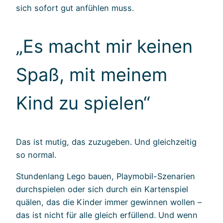
sich sofort gut anfühlen muss.
„Es macht mir keinen
Spaß, mit meinem
Kind zu spielen“
Das ist mutig, das zuzugeben. Und gleichzeitig
so normal.
Stundenlang Lego bauen, Playmobil-Szenarien
durchspielen oder sich durch ein Kartenspiel
quälen, das die Kinder immer gewinnen wollen –
das ist nicht für alle gleich erfüllend. Und wenn