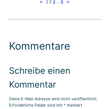
←
1
2
3
…
6
→
Kommentare
Schreibe einen
Kommentar
Deine E-Mail-Adresse wird nicht veröffentlicht.
Erforderliche Felder sind mit
*
markiert