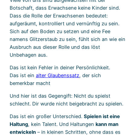
Botschaft, dass Erwachsene keine Kinder sind.
Dass die Rolle der Erwachsenen bedeutet:
aufgeräumt, kontrolliert und vernünftig zu sein.
Sich auf den Boden zu setzen und eine Fee
namens Glitzerstaub zu sein, fühlt sich an wie ein
Ausbruch aus dieser Rolle und das löst
Unbehagen aus.
Das ist kein Fehler in deiner Persönlichkeit.
Das ist ein
alter Glaubenssatz
, der sich
bemerkbar macht
Und hier ist das Gegengift: Nicht du spielst
schlecht. Dir wurde nicht beigebracht zu spielen.
Das ist ein großer Unterschied.
Spielen ist eine
Haltung
, kein Talent. Und Haltungen
kann man
entwickeln
– in kleinen Schritten, ohne dass es