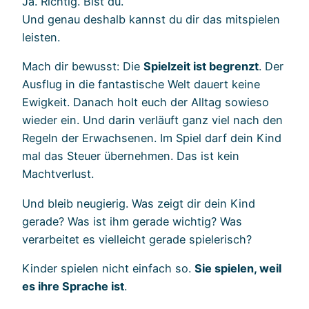
Ja. Richtig. Bist du.
Und genau deshalb kannst du dir das mitspielen
leisten.
Mach dir bewusst: Die
Spielzeit ist begrenzt
. Der
Ausflug in die fantastische Welt dauert keine
Ewigkeit. Danach holt euch der Alltag sowieso
wieder ein. Und darin verläuft ganz viel nach den
Regeln der Erwachsenen. Im Spiel darf dein Kind
mal das Steuer übernehmen. Das ist kein
Machtverlust.
Und bleib neugierig. Was zeigt dir dein Kind
gerade? Was ist ihm gerade wichtig? Was
verarbeitet es vielleicht gerade spielerisch?
Kinder spielen nicht einfach so.
Sie spielen, weil
es ihre Sprache ist
.