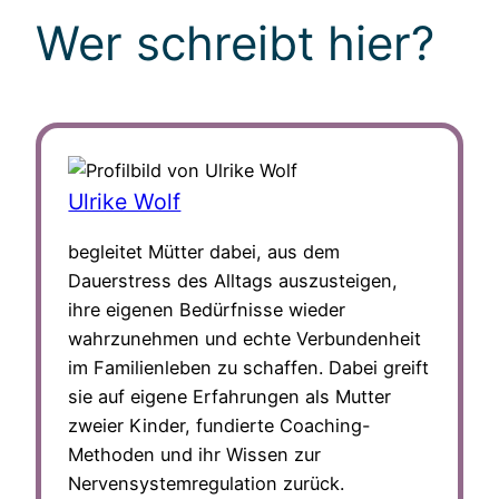
Wer schreibt hier?
Ulrike Wolf
begleitet Mütter dabei, aus dem
Dauerstress des Alltags auszusteigen,
ihre eigenen Bedürfnisse wieder
wahrzunehmen und echte Verbundenheit
im Familienleben zu schaffen. Dabei greift
sie auf eigene Erfahrungen als Mutter
zweier Kinder, fundierte Coaching-
Methoden und ihr Wissen zur
Nervensystemregulation zurück.