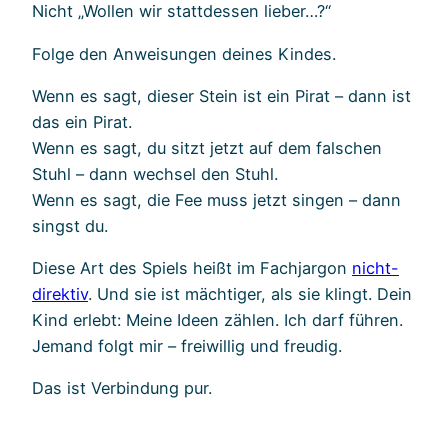
Nicht „Wollen wir stattdessen lieber…?“
Folge den Anweisungen deines Kindes.
Wenn es sagt, dieser Stein ist ein Pirat – dann ist
das ein Pirat.
Wenn es sagt, du sitzt jetzt auf dem falschen
Stuhl – dann wechsel den Stuhl.
Wenn es sagt, die Fee muss jetzt singen – dann
singst du.
Diese Art des Spiels heißt im Fachjargon
nicht-
direktiv
. Und sie ist mächtiger, als sie klingt. Dein
Kind erlebt: Meine Ideen zählen. Ich darf führen.
Jemand folgt mir – freiwillig und freudig.
Das ist Verbindung pur.