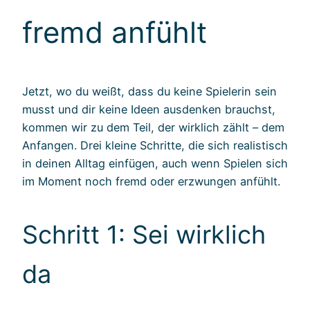
fremd anfühlt
Jetzt, wo du weißt, dass du keine Spielerin sein
musst und dir keine Ideen ausdenken brauchst,
kommen wir zu dem Teil, der wirklich zählt – dem
Anfangen. Drei kleine Schritte, die sich realistisch
in deinen Alltag einfügen, auch wenn Spielen sich
im Moment noch fremd oder erzwungen anfühlt.
Schritt 1: Sei wirklich
da