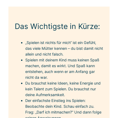
Das Wichtigste in Kürze:
„Spielen ist nichts für mich“ ist ein Gefühl,
das viele Mütter kennen – du bist damit nicht
allein und nicht falsch.
Spielen mit deinem Kind muss keinen Spaß
machen, damit es wirkt. Und Spaß kann
entstehen, auch wenn er am Anfang gar
nicht da war.
Du brauchst keine Ideen, keine Energie und
kein Talent zum Spielen. Du brauchst nur
deine Aufmerksamkeit.
Der einfachste Einstieg ins Spielen:
Beobachte dein Kind. Schau einfach zu.
Frag: „Darf ich mitmachen?“ Und dann folge
seinen Anweisungen.