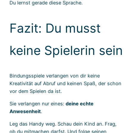
Du lernst gerade diese Sprache.
Fazit: Du musst
keine Spielerin sein
Bindungsspiele verlangen von dir keine
Kreativität auf Abruf und keinen Spaß, der schon
vor dem Spielen da ist.
Sie verlangen nur eines:
deine echte
Anwesenheit
.
Leg das Handy weg. Schau dein Kind an. Frag,
ob du mitmachen darfst. Und folge seinen