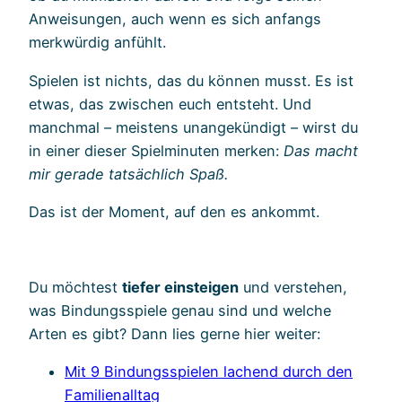
Anweisungen, auch wenn es sich anfangs
merkwürdig anfühlt.
Spielen ist nichts, das du können musst. Es ist
etwas, das zwischen euch entsteht. Und
manchmal – meistens unangekündigt – wirst du
in einer dieser Spielminuten merken:
Das macht
mir gerade tatsächlich Spaß.
Das ist der Moment, auf den es ankommt.
Du möchtest
tiefer einsteigen
und verstehen,
was Bindungsspiele genau sind und welche
Arten es gibt? Dann lies gerne hier weiter:
Mit 9 Bindungsspielen lachend durch den
Familienalltag