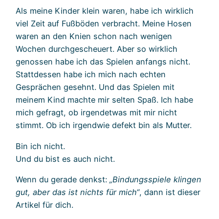
Als meine Kinder klein waren, habe ich wirklich
viel Zeit auf Fußböden verbracht. Meine Hosen
waren an den Knien schon nach wenigen
Wochen durchgescheuert. Aber so wirklich
genossen habe ich das Spielen anfangs nicht.
Stattdessen habe ich mich nach echten
Gesprächen gesehnt. Und das Spielen mit
meinem Kind machte mir selten Spaß. Ich habe
mich gefragt, ob irgendetwas mit mir nicht
stimmt. Ob ich irgendwie defekt bin als Mutter.
Bin ich nicht.
Und du bist es auch nicht.
Wenn du gerade denkst:
„Bindungsspiele klingen
gut, aber das ist nichts für mich“
, dann ist dieser
Artikel für dich.