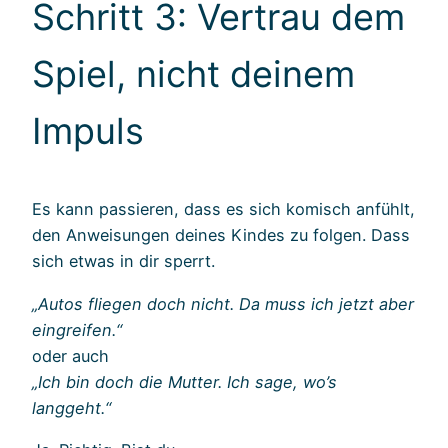
Schritt 3: Vertrau dem
Spiel, nicht deinem
Impuls
Es kann passieren, dass es sich komisch anfühlt,
den Anweisungen deines Kindes zu folgen. Dass
sich etwas in dir sperrt.
„Autos fliegen doch nicht. Da muss ich jetzt aber
eingreifen.“
oder auch
„Ich bin doch die Mutter. Ich sage, wo’s
langgeht.“