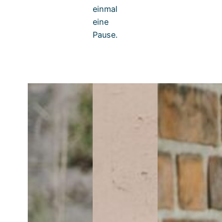
einmal
eine
Pause.