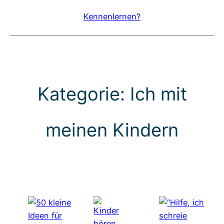
Kennenlernen?
Kategorie:
Ich mit
meinen Kindern