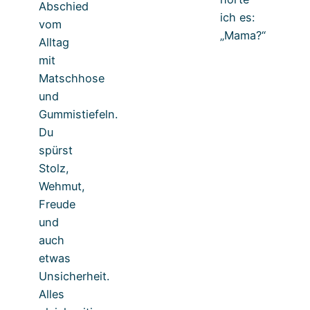
Abschied
ich es:
vom
„Mama?“
Alltag
mit
Matschhose
und
Gummistiefeln.
Du
spürst
Stolz,
Wehmut,
Freude
und
auch
etwas
Unsicherheit.
Alles