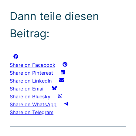
Dann teile diesen
Beitrag:
Share on Facebook
Share on Pinterest
Share on LinkedIn
Share on Email
Share on Bluesky
Share on WhatsApp
Share on Telegram