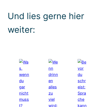
Und lies gerne hier
weiter: