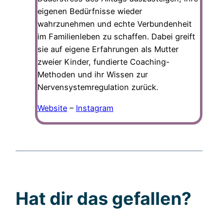
eigenen Bedürfnisse wieder
wahrzunehmen und echte Verbundenheit
im Familienleben zu schaffen. Dabei greift
sie auf eigene Erfahrungen als Mutter
zweier Kinder, fundierte Coaching-
Methoden und ihr Wissen zur
Nervensystemregulation zurück.
Website
–
Instagram
Hat dir das gefallen?