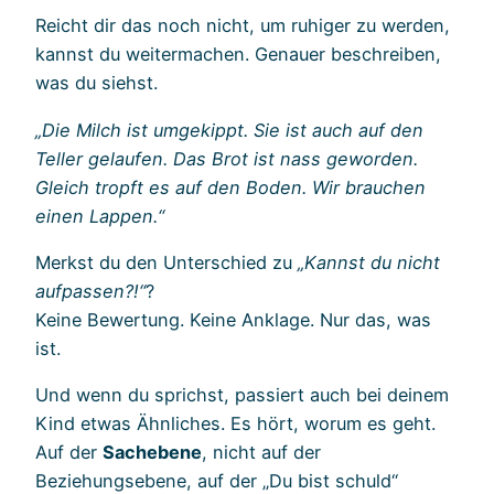
Reicht dir das noch nicht, um ruhiger zu werden,
kannst du weitermachen. Genauer beschreiben,
was du siehst.
„Die Milch ist umgekippt. Sie ist auch auf den
Teller gelaufen. Das Brot ist nass geworden.
Gleich tropft es auf den Boden. Wir brauchen
einen Lappen.“
Merkst du den Unterschied zu
„Kannst du nicht
aufpassen?!“
?
Keine Bewertung. Keine Anklage. Nur das, was
ist.
Und wenn du sprichst, passiert auch bei deinem
Kind etwas Ähnliches. Es hört, worum es geht.
Auf der
Sachebene
, nicht auf der
Beziehungsebene, auf der „Du bist schuld“