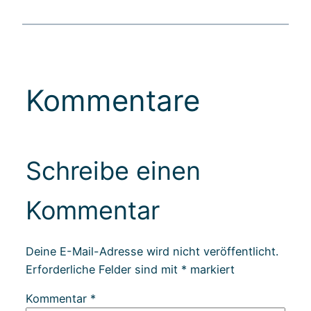
Kommentare
Schreibe einen
Kommentar
Deine E-Mail-Adresse wird nicht veröffentlicht.
Erforderliche Felder sind mit
*
markiert
Kommentar
*