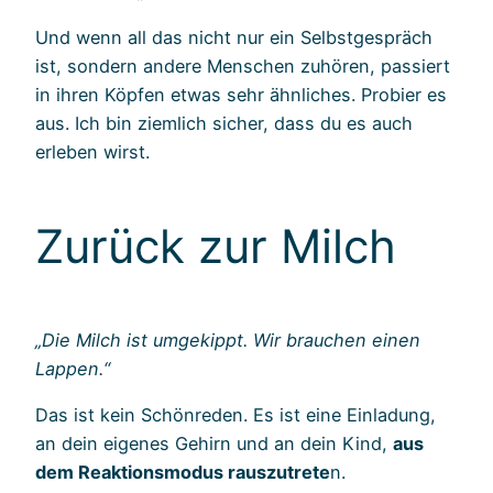
Und wenn all das nicht nur ein Selbstgespräch
ist, sondern andere Menschen zuhören, passiert
in ihren Köpfen etwas sehr ähnliches. Probier es
aus. Ich bin ziemlich sicher, dass du es auch
erleben wirst.
Zurück zur Milch
„Die Milch ist umgekippt. Wir brauchen einen
Lappen.“
Das ist kein Schönreden. Es ist eine Einladung,
an dein eigenes Gehirn und an dein Kind,
aus
dem Reaktionsmodus rauszutrete
n.