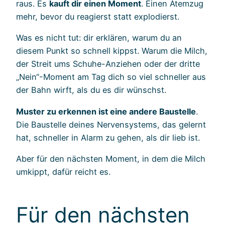
raus. Es
kauft dir einen Moment
. Einen Atemzug
mehr, bevor du reagierst statt explodierst.
Was es nicht tut: dir erklären, warum du an
diesem Punkt so schnell kippst. Warum die Milch,
der Streit ums Schuhe-Anziehen oder der dritte
„Nein“-Moment am Tag dich so viel schneller aus
der Bahn wirft, als du es dir wünschst.
Muster zu erkennen ist eine andere Baustelle
.
Die Baustelle deines Nervensystems, das gelernt
hat, schneller in Alarm zu gehen, als dir lieb ist.
Aber für den nächsten Moment, in dem die Milch
umkippt, dafür reicht es.
Für den nächsten