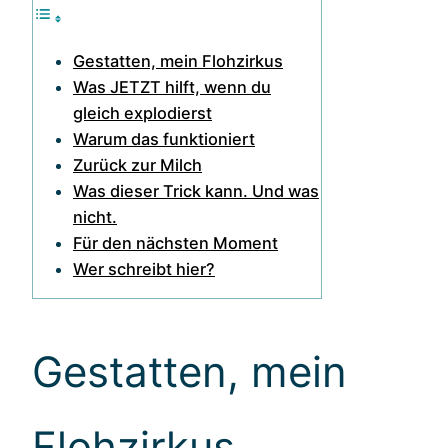
Gestatten, mein Flohzirkus
Was JETZT hilft, wenn du
gleich explodierst
Warum das funktioniert
Zurück zur Milch
Was dieser Trick kann. Und was
nicht.
Für den nächsten Moment
Wer schreibt hier?
Gestatten, mein
Flohzirkus