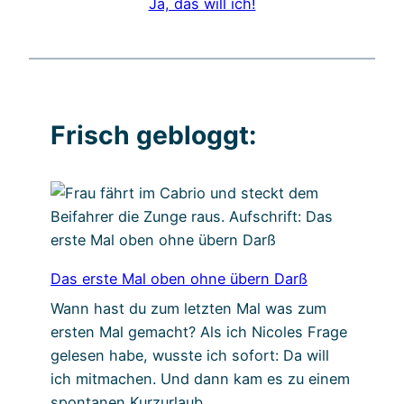
Ja, das will ich!
Frisch gebloggt:
Das erste Mal oben ohne übern Darß
Wann hast du zum letzten Mal was zum
ersten Mal gemacht? Als ich Nicoles Frage
gelesen habe, wusste ich sofort: Da will
ich mitmachen. Und dann kam es zu einem
spontanen Kurzurlaub…