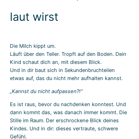
laut wirst
Die Milch kippt um.
Läuft über den Teller. Tropft auf den Boden. Dein
Kind schaut dich an, mit diesem Blick.
Und in dir baut sich in Sekundenbruchteilen
etwas auf, das du nicht mehr aufhalten kannst.
„Kannst du nicht aufpassen?!“
Es ist raus, bevor du nachdenken konntest. Und
dann kommt das, was danach immer kommt. Die
Stille im Raum. Der erschrockene Blick deines
Kindes. Und in dir: dieses vertraute, schwere
Gefühl.