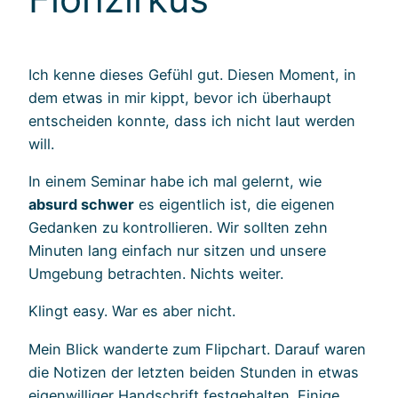
Ich kenne dieses Gefühl gut. Diesen Moment, in
dem etwas in mir kippt, bevor ich überhaupt
entscheiden konnte, dass ich nicht laut werden
will.
In einem Seminar habe ich mal gelernt, wie
absurd schwer
es eigentlich ist, die eigenen
Gedanken zu kontrollieren. Wir sollten zehn
Minuten lang einfach nur sitzen und unsere
Umgebung betrachten. Nichts weiter.
Klingt easy. War es aber nicht.
Mein Blick wanderte zum Flipchart. Darauf waren
die Notizen der letzten beiden Stunden in etwas
eigenwilliger Handschrift festgehalten. Einige