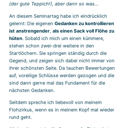
(der gute Teppich!), aber dann so was…
An diesem Seminartag habe ich eindrücklich
gelernt: Die eigenen
Gedanken zu kontrollieren
ist
anstrengender
,
als einen Sack voll Flöhe zu
hüten
. Sobald ich mich um einen kümmere,
stehen schon zwei-drei weitere in den
Startlöchern. Sie springen ständig durch die
Gegend, und zeigen sich dabei nicht immer von
ihrer schönsten Seite. Da tauchen Bewertungen
auf, voreilige Schlüsse werden gezogen und die
sind dann gerne mal das Fundament für die
nächsten Gedanken.
Seitdem spreche ich liebevoll von meinem
Flohzirkus, wenn es in meinem Kopf mal wieder
rund geht.