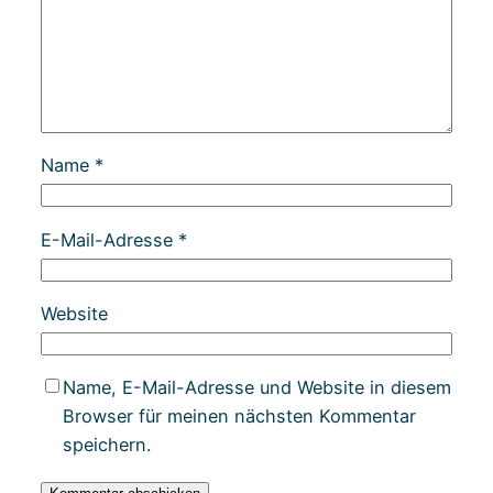
Name
*
E-Mail-Adresse
*
Website
Name, E-Mail-Adresse und Website in diesem
Browser für meinen nächsten Kommentar
speichern.