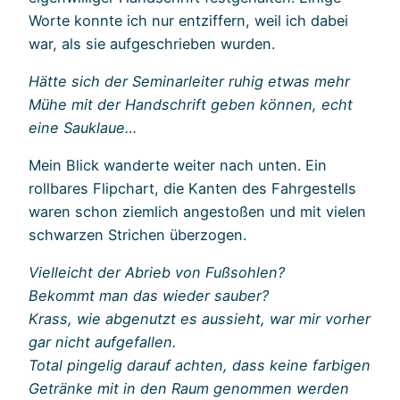
Worte konnte ich nur entziffern, weil ich dabei
war, als sie aufgeschrieben wurden.
Hätte sich der Seminarleiter ruhig etwas mehr
Mühe mit der Handschrift geben können, echt
eine Sauklaue…
Mein Blick wanderte weiter nach unten. Ein
rollbares Flipchart, die Kanten des Fahrgestells
waren schon ziemlich angestoßen und mit vielen
schwarzen Strichen überzogen.
Vielleicht der Abrieb von Fußsohlen?
Bekommt man das wieder sauber?
Krass, wie abgenutzt es aussieht, war mir vorher
gar nicht aufgefallen.
Total pingelig darauf achten, dass keine farbigen
Getränke mit in den Raum genommen werden