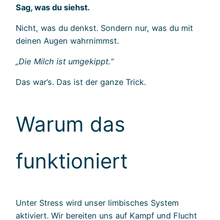
Sag, was du siehst.
Nicht, was du denkst. Sondern nur, was du mit
deinen Augen wahrnimmst.
„Die Milch ist umgekippt.“
Das war’s. Das ist der ganze Trick.
Warum das
funktioniert
Unter Stress wird unser limbisches System
aktiviert. Wir bereiten uns auf Kampf und Flucht