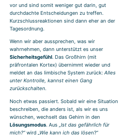
vor und sind somit weniger gut darin, gut
durchdachte Entscheidungen zu treffen.
Kurzschlussreaktionen sind dann eher an der
Tagesordnung.
Wenn wir aber aussprechen, was wir
wahrnehmen, dann unterstützt es unser
Sicherheitsgefühl
. Das Großhirn (mit
präfrontalen Kortex) übernimmt wieder und
meldet an das limbische System zurück:
Alles
unter Kontrolle, kannst einen Gang
zurückschalten.
Noch etwas passiert. Sobald wir eine Situation
beschreiben, die anders ist, als wir es uns
wünschen, wechselt das Gehirn in den
Lösungsmodus
. Aus
„Ist das gefährlich für
mich?“
wird
„Wie kann ich das löse
n?“