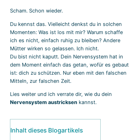
Scham. Schon wieder.
Du kennst das. Vielleicht denkst du in solchen
Momenten: Was ist los mit mir? Warum schaffe
ich es nicht, einfach ruhig zu bleiben? Andere
Mütter wirken so gelassen. Ich nicht.
Du bist nicht kaputt. Dein Nervensystem hat in
dem Moment einfach das getan, wofür es gebaut
ist: dich zu schützen. Nur eben mit den falschen
Mitteln, zur falschen Zeit.
Lies weiter und ich verrate dir, wie du dein
Nervensystem austricksen
kannst.
Inhalt dieses Blogartikels