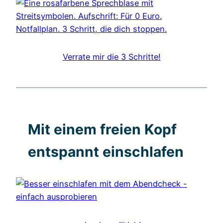
Verrate mir die 3 Schritte!
Mit einem freien Kopf
entspannt einschlafen