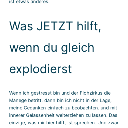
ist etwas anderes.
Was JETZT hilft,
wenn du gleich
explodierst
Wenn ich gestresst bin und der Flohzirkus die
Manege betritt, dann bin ich nicht in der Lage,
meine Gedanken einfach zu beobachten. und mit
innerer Gelassenheit weiterziehen zu lassen. Das
einzige, was mir hier hilft, ist sprechen. Und zwar