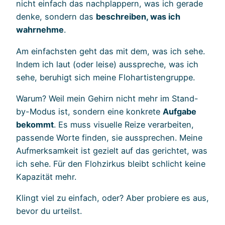
nicht einfach das nachplappern, was ich gerade
denke, sondern das
beschreiben, was ich
wahrnehme
.
Am einfachsten geht das mit dem, was ich sehe.
Indem ich laut (oder leise) ausspreche, was ich
sehe, beruhigt sich meine Flohartistengruppe.
Warum? Weil mein Gehirn nicht mehr im Stand-
by-Modus ist, sondern eine konkrete
Aufgabe
bekommt
. Es muss visuelle Reize verarbeiten,
passende Worte finden, sie aussprechen. Meine
Aufmerksamkeit ist gezielt auf das gerichtet, was
ich sehe. Für den Flohzirkus bleibt schlicht keine
Kapazität mehr.
Klingt viel zu einfach, oder? Aber probiere es aus,
bevor du urteilst.