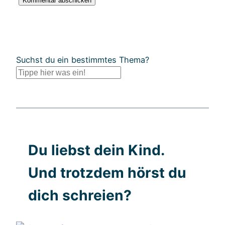
Suchst du ein bestimmtes Thema?
Du liebst dein Kind.
Und trotzdem hörst du
dich schreien?