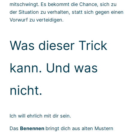
mitschwingt. Es bekommt die Chance, sich zu
der Situation zu verhalten, statt sich gegen einen
Vorwurf zu verteidigen.
Was dieser Trick
kann. Und was
nicht.
Ich will ehrlich mit dir sein.
Das
Benennen
bringt dich aus alten Mustern