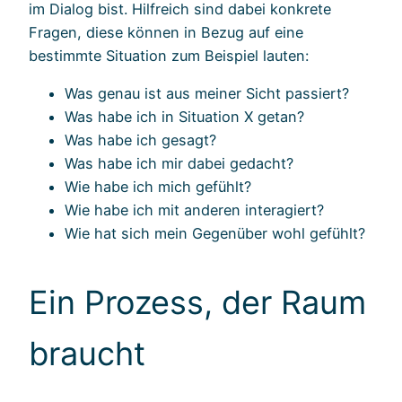
im Dialog bist. Hilfreich sind dabei konkrete
Fragen, diese können in Bezug auf eine
bestimmte Situation zum Beispiel lauten:
Was genau ist aus meiner Sicht passiert?
Was habe ich in Situation X getan?
Was habe ich gesagt?
Was habe ich mir dabei gedacht?
Wie habe ich mich gefühlt?
Wie habe ich mit anderen interagiert?
Wie hat sich mein Gegenüber wohl gefühlt?
Ein Prozess, der Raum
braucht