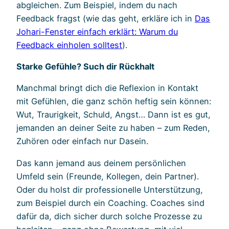
abgleichen. Zum Beispiel, indem du nach
Feedback fragst (wie das geht, erkläre ich in
Das
Johari-Fenster einfach erklärt: Warum du
Feedback einholen solltest
).
Starke Gefühle? Such dir Rückhalt
Manchmal bringt dich die Reflexion in Kontakt
mit Gefühlen, die ganz schön heftig sein können:
Wut, Traurigkeit, Schuld, Angst… Dann ist es gut,
jemanden an deiner Seite zu haben – zum Reden,
Zuhören oder einfach nur Dasein.
Das kann jemand aus deinem persönlichen
Umfeld sein (Freunde, Kollegen, dein Partner).
Oder du holst dir professionelle Unterstützung,
zum Beispiel durch ein Coaching. Coaches sind
dafür da, dich sicher durch solche Prozesse zu