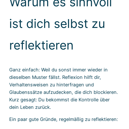
Warum es sinnvoll
ist dich selbst zu
reflektieren
Ganz einfach: Weil du sonst immer wieder in
dieselben Muster fällst. Reflexion hilft dir,
Verhaltensweisen zu hinterfragen und
Glaubenssätze aufzudecken, die dich blockieren.
Kurz gesagt: Du bekommst die Kontrolle über
dein Leben zurück.
Ein paar gute Gründe, regelmäßig zu reflektieren: