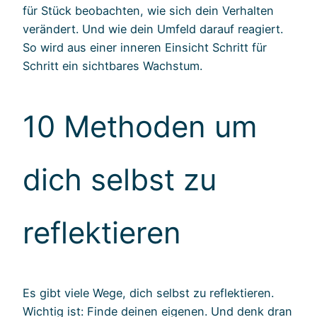
für Stück beobachten, wie sich dein Verhalten
verändert. Und wie dein Umfeld darauf reagiert.
So wird aus einer inneren Einsicht Schritt für
Schritt ein sichtbares Wachstum.
10 Methoden um
dich selbst zu
reflektieren
Es gibt viele Wege, dich selbst zu reflektieren.
Wichtig ist: Finde deinen eigenen. Und denk dran