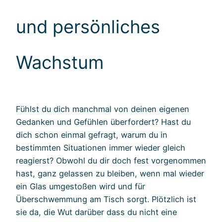
und persönliches
Wachstum
Fühlst du dich manchmal von deinen eigenen
Gedanken und Gefühlen überfordert? Hast du
dich schon einmal gefragt, warum du in
bestimmten Situationen immer wieder gleich
reagierst? Obwohl du dir doch fest vorgenommen
hast, ganz gelassen zu bleiben, wenn mal wieder
ein Glas umgestoßen wird und für
Überschwemmung am Tisch sorgt. Plötzlich ist
sie da, die Wut darüber dass du nicht eine