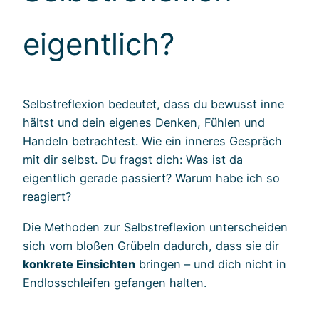
eigentlich?
Selbstreflexion bedeutet, dass du bewusst inne
hältst und dein eigenes Denken, Fühlen und
Handeln betrachtest. Wie ein inneres Gespräch
mit dir selbst. Du fragst dich: Was ist da
eigentlich gerade passiert? Warum habe ich so
reagiert?
Die Methoden zur Selbstreflexion unterscheiden
sich vom bloßen Grübeln dadurch, dass sie dir
konkrete Einsichten
bringen – und dich nicht in
Endlosschleifen gefangen halten.