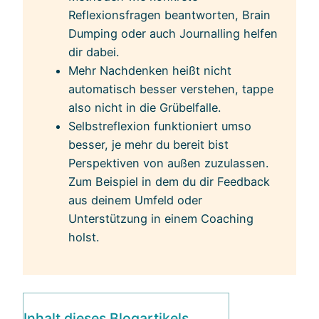
Reflexionsfragen beantworten, Brain
Dumping oder auch Journalling helfen
dir dabei.
Mehr Nachdenken heißt nicht
automatisch besser verstehen, tappe
also nicht in die Grübelfalle.
Selbstreflexion funktioniert umso
besser, je mehr du bereit bist
Perspektiven von außen zuzulassen.
Zum Beispiel in dem du dir Feedback
aus deinem Umfeld oder
Unterstützung in einem Coaching
holst.
Inhalt dieses Blogartikels