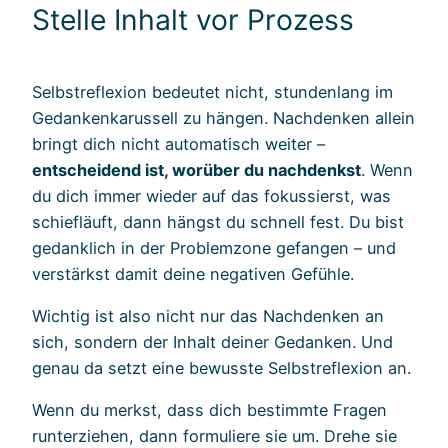
Stelle Inhalt vor Prozess
Selbstreflexion bedeutet nicht, stundenlang im
Gedankenkarussell zu hängen. Nachdenken allein
bringt dich nicht automatisch weiter –
entscheidend ist, worüber du nachdenkst
. Wenn
du dich immer wieder auf das fokussierst, was
schiefläuft, dann hängst du schnell fest. Du bist
gedanklich in der Problemzone gefangen – und
verstärkst damit deine negativen Gefühle.
Wichtig ist also nicht nur das Nachdenken an
sich, sondern der Inhalt deiner Gedanken. Und
genau da setzt eine bewusste Selbstreflexion an.
Wenn du merkst, dass dich bestimmte Fragen
runterziehen, dann formuliere sie um. Drehe sie