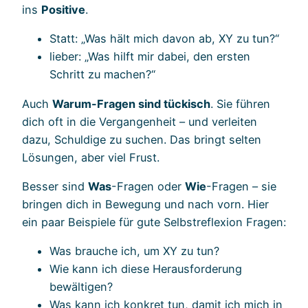
ins
Positive
.
Statt: „Was hält mich davon ab, XY zu tun?“
lieber: „Was hilft mir dabei, den ersten
Schritt zu machen?“
Auch
Warum-Fragen sind tückisch
. Sie führen
dich oft in die Vergangenheit – und verleiten
dazu, Schuldige zu suchen. Das bringt selten
Lösungen, aber viel Frust.
Besser sind
Was
-Fragen oder
Wie
-Fragen – sie
bringen dich in Bewegung und nach vorn. Hier
ein paar Beispiele für gute Selbstreflexion Fragen:
Was brauche ich, um XY zu tun?
Wie kann ich diese Herausforderung
bewältigen?
Was kann ich konkret tun, damit ich mich in