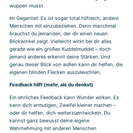
wuppen musst.
Im Gegenteil: Es ist sogar total hilfreich, andere
Menschen mit einzubeziehen. Denn manchmal
brauchst du jemanden, der dir einen neuen
Blickwinkel zeigt. Vielleicht wirkt bei dir alles
gerade wie ein großes Kuddelmuddel – doch
jemand anderes erkennt deine Stärken. Und
genau dieser Blick von außen kann dir helfen, die
eigenen blinden Flecken auszuleuchten.
Feedback hilft (mehr, als du denkst)
Ein ehrliches Feedback kann Wunder wirken. Es
kann dich ermutigen, Zweifel kleiner machen –
oder dir helfen, dich weiterzuentwickeln. Du
kannst ganz bewusst deine eigene
Wahrnehmung mit anderen Menschen