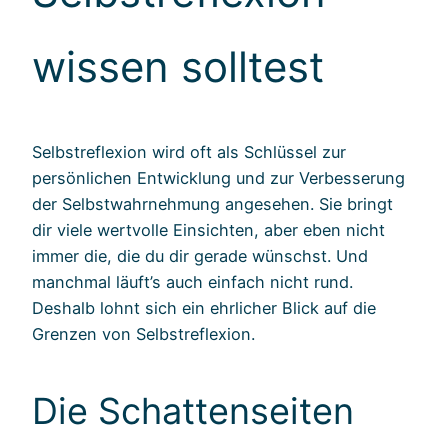
wissen solltest
Selbstreflexion wird oft als Schlüssel zur
persönlichen Entwicklung und zur Verbesserung
der Selbstwahrnehmung angesehen. Sie bringt
dir viele wertvolle Einsichten, aber eben nicht
immer die, die du dir gerade wünschst. Und
manchmal läuft’s auch einfach nicht rund.
Deshalb lohnt sich ein ehrlicher Blick auf die
Grenzen von Selbstreflexion.
Die Schattenseiten