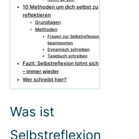
10 Methoden um dich selbst zu
reflektieren
Grundlagen
Methoden
Fragen zur Selbstreflexion
beantworten
Dynamisch schreiben
Tagebuch schreiben
Fazit: Selbstreflexion lohnt sich
– immer wieder
Wer schreibt hier?
Was ist
Selbstreflexion