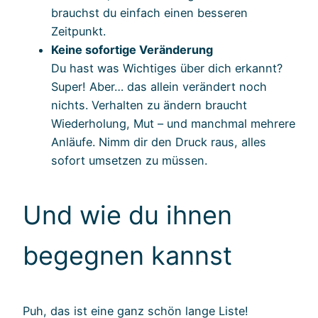
brauchst du einfach einen besseren
Zeitpunkt.
Keine sofortige Veränderung
Du hast was Wichtiges über dich erkannt?
Super! Aber… das allein verändert noch
nichts. Verhalten zu ändern braucht
Wiederholung, Mut – und manchmal mehrere
Anläufe. Nimm dir den Druck raus, alles
sofort umsetzen zu müssen.
Und wie du ihnen
begegnen kannst
Puh, das ist eine ganz schön lange Liste!