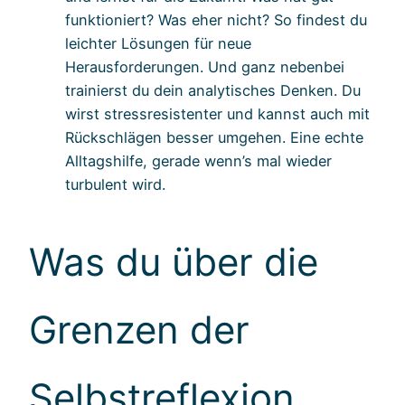
funktioniert? Was eher nicht? So findest du
leichter Lösungen für neue
Herausforderungen. Und ganz nebenbei
trainierst du dein analytisches Denken. Du
wirst stressresistenter und kannst auch mit
Rückschlägen besser umgehen. Eine echte
Alltagshilfe, gerade wenn’s mal wieder
turbulent wird.
Was du über die
Grenzen der
Selbstreflexion