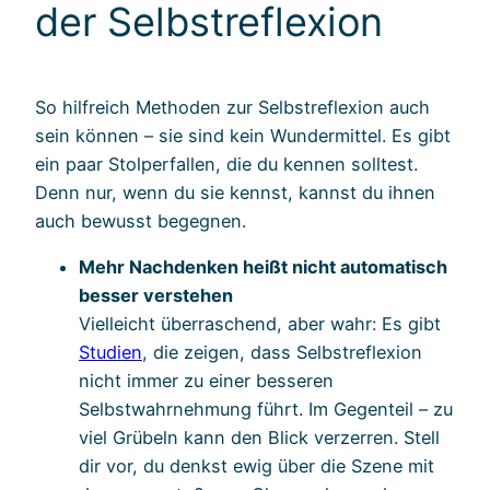
der Selbstreflexion
So hilfreich Methoden zur Selbstreflexion auch
sein können – sie sind kein Wundermittel. Es gibt
ein paar Stolperfallen, die du kennen solltest.
Denn nur, wenn du sie kennst, kannst du ihnen
auch bewusst begegnen.
Mehr Nachdenken heißt nicht automatisch
besser verstehen
Vielleicht überraschend, aber wahr: Es gibt
Studien
, die zeigen, dass Selbstreflexion
nicht immer zu einer besseren
Selbstwahrnehmung führt. Im Gegenteil – zu
viel Grübeln kann den Blick verzerren. Stell
dir vor, du denkst ewig über die Szene mit