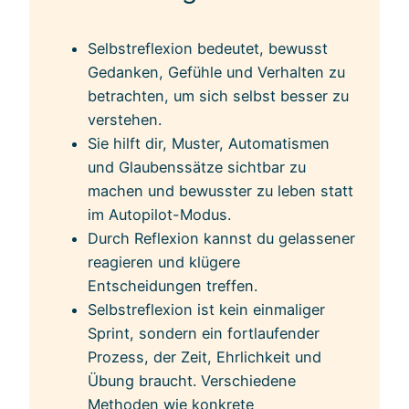
Selbstreflexion bedeutet, bewusst
Gedanken, Gefühle und Verhalten zu
betrachten, um sich selbst besser zu
verstehen.
Sie hilft dir, Muster, Automatismen
und Glaubenssätze sichtbar zu
machen und bewusster zu leben statt
im Autopilot-Modus.
Durch Reflexion kannst du gelassener
reagieren und klügere
Entscheidungen treffen.
Selbstreflexion ist kein einmaliger
Sprint, sondern ein fortlaufender
Prozess, der Zeit, Ehrlichkeit und
Übung braucht. Verschiedene
Methoden wie konkrete