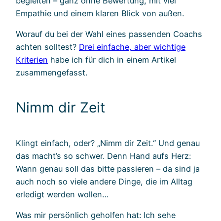
begleiten – ganz ohne Bewertung, mit viel
Empathie und einem klaren Blick von außen.
Worauf du bei der Wahl eines passenden Coachs
achten solltest?
Drei einfache, aber wichtige
Kriterien
habe ich für dich in einem Artikel
zusammengefasst.
Nimm dir Zeit
Klingt einfach, oder? „Nimm dir Zeit.“ Und genau
das macht’s so schwer. Denn Hand aufs Herz:
Wann genau soll das bitte passieren – da sind ja
auch noch so viele andere Dinge, die im Alltag
erledigt werden wollen…
Was mir persönlich geholfen hat: Ich sehe