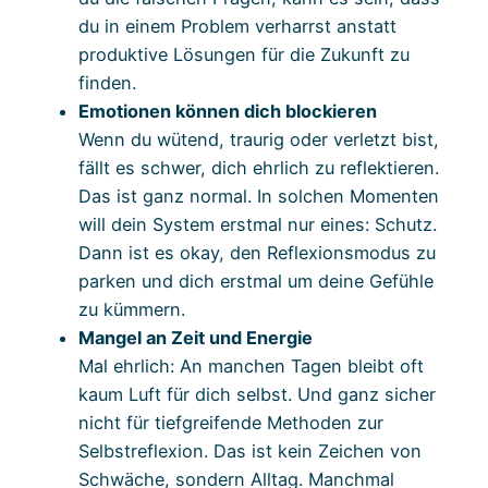
du in einem Problem verharrst anstatt
produktive Lösungen für die Zukunft zu
finden.
Emotionen können dich blockieren
Wenn du wütend, traurig oder verletzt bist,
fällt es schwer, dich ehrlich zu reflektieren.
Das ist ganz normal. In solchen Momenten
will dein System erstmal nur eines: Schutz.
Dann ist es okay, den Reflexionsmodus zu
parken und dich erstmal um deine Gefühle
zu kümmern.
Mangel an Zeit und Energie
Mal ehrlich: An manchen Tagen bleibt oft
kaum Luft für dich selbst. Und ganz sicher
nicht für tiefgreifende Methoden zur
Selbstreflexion. Das ist kein Zeichen von
Schwäche, sondern Alltag. Manchmal