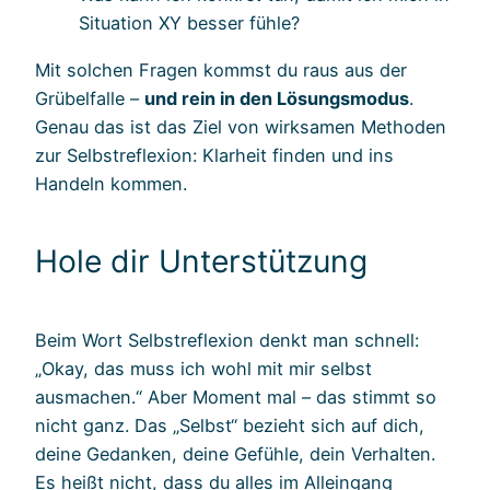
Situation XY besser fühle?
Mit solchen Fragen kommst du raus aus der
Grübelfalle –
und rein in den Lösungsmodus
.
Genau das ist das Ziel von wirksamen Methoden
zur Selbstreflexion: Klarheit finden und ins
Handeln kommen.
Hole dir Unterstützung
Beim Wort Selbstreflexion denkt man schnell:
„Okay, das muss ich wohl mit mir selbst
ausmachen.“ Aber Moment mal – das stimmt so
nicht ganz. Das „Selbst“ bezieht sich auf dich,
deine Gedanken, deine Gefühle, dein Verhalten.
Es heißt nicht, dass du alles im Alleingang