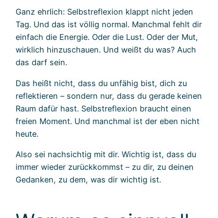
Ganz ehrlich: Selbstreflexion klappt nicht jeden
Tag. Und das ist völlig normal. Manchmal fehlt dir
einfach die Energie. Oder die Lust. Oder der Mut,
wirklich hinzuschauen. Und weißt du was? Auch
das darf sein.
Das heißt nicht, dass du unfähig bist, dich zu
reflektieren – sondern nur, dass du gerade keinen
Raum dafür hast. Selbstreflexion braucht einen
freien Moment. Und manchmal ist der eben nicht
heute.
Also sei nachsichtig mit dir. Wichtig ist, dass du
immer wieder zurückkommst – zu dir, zu deinen
Gedanken, zu dem, was dir wichtig ist.