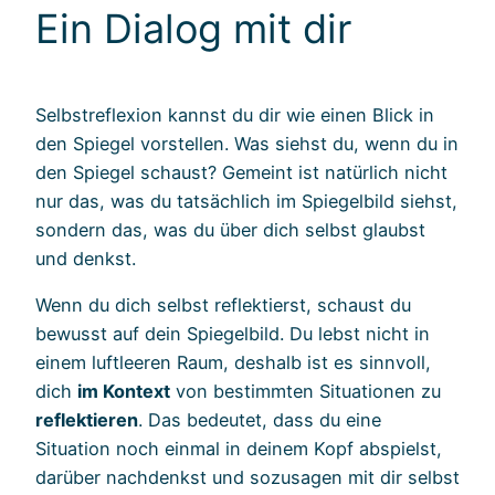
Ein Dialog mit dir
Selbstreflexion kannst du dir wie einen Blick in
den Spiegel vorstellen. Was siehst du, wenn du in
den Spiegel schaust? Gemeint ist natürlich nicht
nur das, was du tatsächlich im Spiegelbild siehst,
sondern das, was du über dich selbst glaubst
und denkst.
Wenn du dich selbst reflektierst, schaust du
bewusst auf dein Spiegelbild. Du lebst nicht in
einem luftleeren Raum, deshalb ist es sinnvoll,
dich
im Kontext
von bestimmten Situationen zu
reflektieren
. Das bedeutet, dass du eine
Situation noch einmal in deinem Kopf abspielst,
darüber nachdenkst und sozusagen mit dir selbst