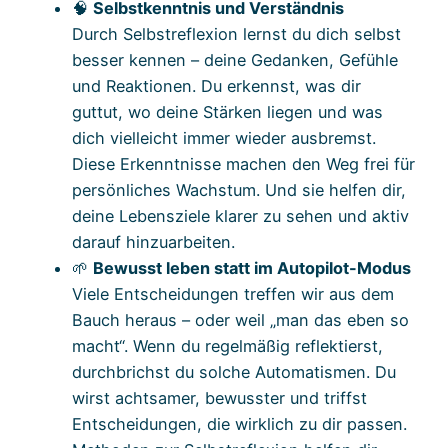
🧠
Selbstkenntnis und Verständnis
Durch Selbstreflexion lernst du dich selbst
besser kennen – deine Gedanken, Gefühle
und Reaktionen. Du erkennst, was dir
guttut, wo deine Stärken liegen und was
dich vielleicht immer wieder ausbremst.
Diese Erkenntnisse machen den Weg frei für
persönliches Wachstum. Und sie helfen dir,
deine Lebensziele klarer zu sehen und aktiv
darauf hinzuarbeiten.
🌱
Bewusst leben statt im Autopilot-Modus
Viele Entscheidungen treffen wir aus dem
Bauch heraus – oder weil „man das eben so
macht“. Wenn du regelmäßig reflektierst,
durchbrichst du solche Automatismen. Du
wirst achtsamer, bewusster und triffst
Entscheidungen, die wirklich zu dir passen.