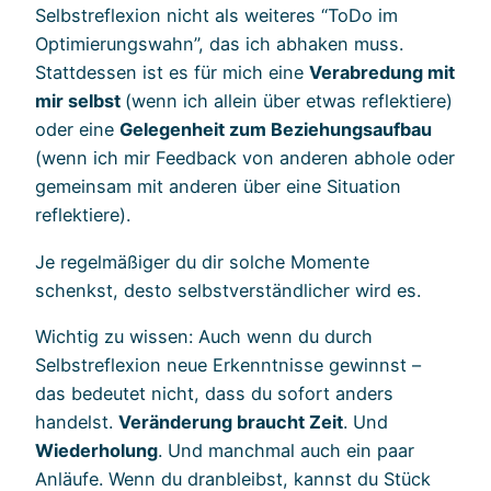
Selbstreflexion nicht als weiteres “ToDo im
Optimierungswahn”, das ich abhaken muss.
Stattdessen ist es für mich eine
Verabredung mit
mir selbst
(wenn ich allein über etwas reflektiere)
oder eine
Gelegenheit zum Beziehungsaufbau
(wenn ich mir Feedback von anderen abhole oder
gemeinsam mit anderen über eine Situation
reflektiere).
Je regelmäßiger du dir solche Momente
schenkst, desto selbstverständlicher wird es.
Wichtig zu wissen: Auch wenn du durch
Selbstreflexion neue Erkenntnisse gewinnst –
das bedeutet nicht, dass du sofort anders
handelst.
Veränderung braucht Zeit
. Und
Wiederholung
. Und manchmal auch ein paar
Anläufe. Wenn du dranbleibst, kannst du Stück