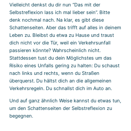
Vielleicht denkst du dir nun “Das mit der
Selbstreflexion lass ich mal lieber sein”. Bitte
denk nochmal nach. Na klar, es gibt diese
Schattenseiten. Aber das trifft auf alles in deinem
Leben zu. Bleibst du etwa zu Hause und traust
dich nicht vor die Tür, weil ein Verkehrsunfall
passieren könnte? Wahrscheinlich nicht.
Stattdessen tust du dein Möglichstes um das
Risiko eines Unfalls gering zu halten: Du schaust
nach links und rechts, wenn du Straßen
überquerst. Du hältst dich an die allgemeinen
Verkehrsregeln. Du schnallst dich im Auto an.
Und auf ganz ähnlich Weise kannst du etwas tun,
um den Schattenseiten der Selbstreflexion zu
begegnen.