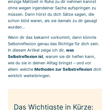
einzige Mahlzeit in Ruhe zu dir nehmen kannst
ohne wegen irgendeiner Sache aufspringen zu
müssen. Dann hörst du dich Sätze sagen, die
schon blöd waren, als sie damals zu dir gesagt
wurden…
Wenn dir das bekannt vorkommt, dann könnte
Selbstreflexion genau das Richtige für dich sein.
In diesem Artikel zeige ich dir,
was
Selbstreflexion ist
, warum sie dir helfen kann,
wie du sie in deinen Alltag bringst – und vor
allem: welche
Methoden zur Selbstreflexion
dich
wirklich weiterbringen.
Das Wichtigste in Kürze: