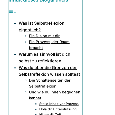
Was ist Selbstreflexion
eigentlich?
Ein Dialog mit dir
Ein Prozess, der Raum
braucht
Warum es sinnvoll ist dich
selbst zu reflektieren
Was du über die Grenzen der
Selbstreflexion wissen solltest
Die Schattenseiten der
Selbstreflexion
Und wie du ihnen begegnen
kannst
Stelle Inhalt vor Prozess
Hole dir Unterstützung
Nimm dir Zeit