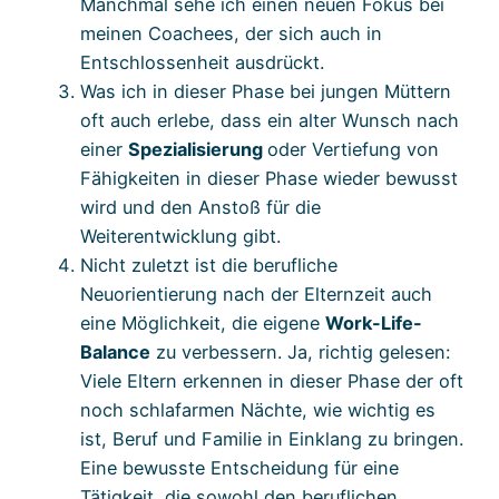
Manchmal sehe ich einen neuen Fokus bei
meinen Coachees, der sich auch in
Entschlossenheit ausdrückt.
Was ich in dieser Phase bei jungen Müttern
oft auch erlebe, dass ein alter Wunsch nach
einer
Spezialisierung
oder Vertiefung von
Fähigkeiten in dieser Phase wieder bewusst
wird und den Anstoß für die
Weiterentwicklung gibt.
Nicht zuletzt ist die berufliche
Neuorientierung nach der Elternzeit auch
eine Möglichkeit, die eigene
Work-Life-
Balance
zu verbessern. Ja, richtig gelesen:
Viele Eltern erkennen in dieser Phase der oft
noch schlafarmen Nächte, wie wichtig es
ist, Beruf und Familie in Einklang zu bringen.
Eine bewusste Entscheidung für eine
Tätigkeit, die sowohl den beruflichen