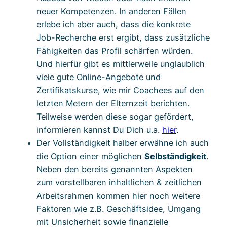
neuer Kompetenzen. In anderen Fällen
erlebe ich aber auch, dass die konkrete
Job-Recherche erst ergibt, dass zusätzliche
Fähigkeiten das Profil schärfen würden.
Und hierfür gibt es mittlerweile unglaublich
viele gute Online-Angebote und
Zertifikatskurse, wie mir Coachees auf den
letzten Metern der Elternzeit berichten.
Teilweise werden diese sogar gefördert,
informieren kannst Du Dich u.a.
hier
.
Der Vollständigkeit halber erwähne ich auch
die Option einer möglichen
Selbständigkeit
.
Neben den bereits genannten Aspekten
zum vorstellbaren inhaltlichen & zeitlichen
Arbeitsrahmen kommen hier noch weitere
Faktoren wie z.B. Geschäftsidee, Umgang
mit Unsicherheit sowie finanzielle