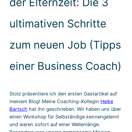
der Elternzeit: Die 3
ultimativen Schritte
zum neuen Job (Tipps
einer Business Coach)
Stolz präsentiere ich den ersten Gastartikel auf
meinem Blog! Meine Coaching-Kollegin
Heike
Bartsch
hat ihn geschrieben. Wir haben uns über
einen Workshop für Selbständige kennengelernt
und waren sofort auf einer Wellenlänge.
Besonders was unsere gemeinsame Mission