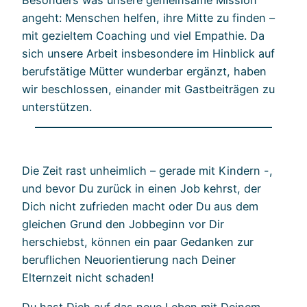
angeht: Menschen helfen, ihre Mitte zu finden –
mit gezieltem Coaching und viel Empathie. Da
sich unsere Arbeit insbesondere im Hinblick auf
berufstätige Mütter wunderbar ergänzt, haben
wir beschlossen, einander mit Gastbeiträgen zu
unterstützen.
Die Zeit rast unheimlich – gerade mit Kindern -,
und bevor Du zurück in einen Job kehrst, der
Dich nicht zufrieden macht oder Du aus dem
gleichen Grund den Jobbeginn vor Dir
herschiebst, können ein paar Gedanken zur
beruflichen Neuorientierung nach Deiner
Elternzeit nicht schaden!
Du hast Dich auf das neue Leben mit Deinem