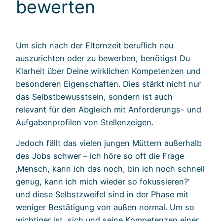
bewerten
Um sich nach der Elternzeit beruflich neu
auszurichten oder zu bewerben, benötigst Du
Klarheit über Deine wirklichen Kompetenzen und
besonderen Eigenschaften. Dies stärkt nicht nur
das Selbstbewusstsein, sondern ist auch
relevant für den Abgleich mit Anforderungs- und
Aufgabenprofilen von Stellenzeigen.
Jedoch fällt das vielen jungen Müttern außerhalb
des Jobs schwer – ich höre so oft die Frage
‚Mensch, kann ich das noch, bin ich noch schnell
genug, kann ich mich wieder so fokussieren?‘
und diese Selbstzweifel sind in der Phase mit
weniger Bestätigung von außen normal. Um so
wichtiger ist, sich und seine Kompetenzen einer