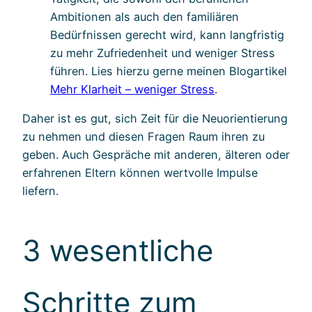
Ambitionen als auch den familiären
Bedürfnissen gerecht wird, kann langfristig
zu mehr Zufriedenheit und weniger Stress
führen. Lies hierzu gerne meinen Blogartikel
Mehr Klarheit – weniger Stress
.
Daher ist es gut, sich Zeit für die Neuorientierung
zu nehmen und diesen Fragen Raum ihren zu
geben. Auch Gespräche mit anderen, älteren oder
erfahrenen Eltern können wertvolle Impulse
liefern.
3 wesentliche
Schritte zum