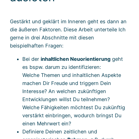
Gestärkt und geklärt im Inneren geht es dann an
die äußeren Faktoren. Diese Arbeit unterteile Ich
gerne in drei Abschnitte mit diesen
beispielhaften Fragen:
Bei der
inhaltlichen Neuorientierung
geht
es bspw. darum zu identifizieren:
Welche Themen und inhaltlichen Aspekte
machen Dir Freude und triggern Dein
Interesse? An welchen zukünftigen
Entwicklungen willst Du teilnehmen?
Welche Fähigkeiten möchtest Du zukünftig
verstärkt einbringen, wodurch bringst Du
einen Mehrwert ein?
Definiere Deinen zeitlichen und