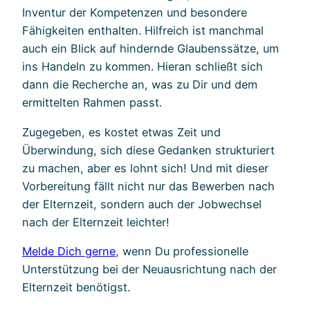
Inventur der Kompetenzen und besondere
Fähigkeiten enthalten. Hilfreich ist manchmal
auch ein Blick auf hindernde Glaubenssätze, um
ins Handeln zu kommen. Hieran schließt sich
dann die Recherche an, was zu Dir und dem
ermittelten Rahmen passt.
Zugegeben, es kostet etwas Zeit und
Überwindung, sich diese Gedanken strukturiert
zu machen, aber es lohnt sich! Und mit dieser
Vorbereitung fällt nicht nur das Bewerben nach
der Elternzeit, sondern auch der Jobwechsel
nach der Elternzeit leichter!
Melde Dich gerne
, wenn Du professionelle
Unterstützung bei der Neuausrichtung nach der
Elternzeit benötigst.