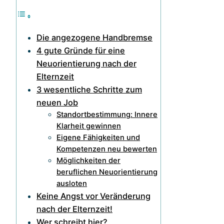
Die angezogene Handbremse
4 gute Gründe für eine
Neuorientierung nach der
Elternzeit
3 wesentliche Schritte zum
neuen Job
Standortbestimmung: Innere
Klarheit gewinnen
Eigene Fähigkeiten und
Kompetenzen neu bewerten
Möglichkeiten der
beruflichen Neuorientierung
ausloten
Keine Angst vor Veränderung
nach der Elternzeit!
Wer schreibt hier?