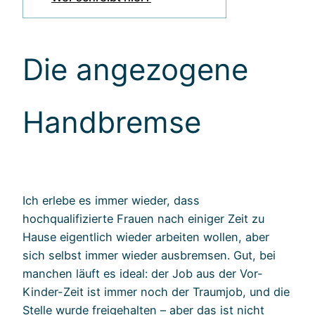
Die angezogene
Handbremse
Ich erlebe es immer wieder, dass
hochqualifizierte Frauen nach einiger Zeit zu
Hause eigentlich wieder arbeiten wollen, aber
sich selbst immer wieder ausbremsen. Gut, bei
manchen läuft es ideal: der Job aus der Vor-
Kinder-Zeit ist immer noch der Traumjob, und die
Stelle wurde freigehalten – aber das ist nicht