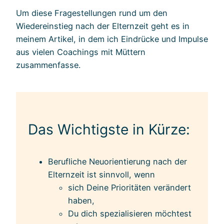
Um diese Fragestellungen rund um den
Wiedereinstieg nach der Elternzeit geht es in
meinem Artikel, in dem ich Eindrücke und Impulse
aus vielen Coachings mit Müttern
zusammenfasse.
Das Wichtigste in Kürze:
Berufliche Neuorientierung nach der
Elternzeit ist sinnvoll, wenn
sich Deine Prioritäten verändert
haben,
Du dich spezialisieren möchtest