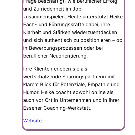
Frage beschäftigt, wie beruflicher Erfolg
und Zufriedenheit im Job
zusammenspielen. Heute unterstützt Heike
Fach- und Führungskräfte dabei, ihre
Klarheit und Stärken wiederzuentdecken
und sich authentisch zu positionieren – ob
in Bewerbungsprozessen oder bei
beruflicher Neuorientierung.
Ihre Klienten erleben sie als
wertschätzende Sparringspartnerin mit
klarem Blick für Potenziale, Empathie und
Humor. Heike coacht sowohl online als
auch vor Ort in Unternehmen und in ihrer
Essener Coaching-Werkstatt.
Website