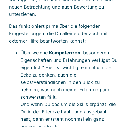
neuen Betrachtung und auch Bewertung zu
unterziehen.
Das funktioniert prima über die folgenden
Fragestellungen, die Du alleine oder auch mit
externer Hilfe beantworten kannst:
Über welche
Kompetenzen
, besonderen
Eigenschaften und Erfahrungen verfügst Du
eigentlich? Hier ist wichtig, einmal um die
Ecke zu denken, auch die
selbstverständlichen in den Blick zu
nehmen, was nach meiner Erfahrung am
schwersten fällt.
Und wenn Du das um die Skills ergänzt, die
Du in der Elternzeit auf- und ausgebaut
hast, dann entsteht nochmal ein ganz
anderer Eindruck!