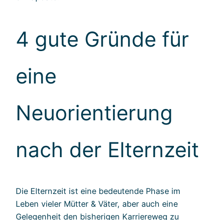
4 gute Gründe für
eine
Neuorientierung
nach der Elternzeit
Die Elternzeit ist eine bedeutende Phase im
Leben vieler Mütter & Väter, aber auch eine
Gelegenheit den bisherigen Karriereweg zu