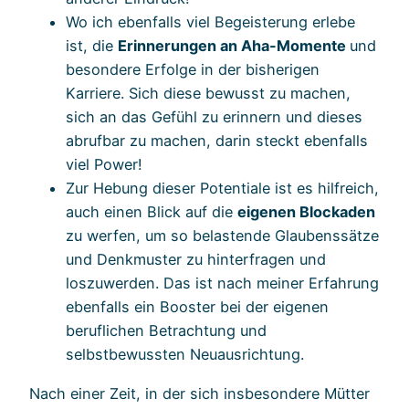
Wo ich ebenfalls viel Begeisterung erlebe
ist, die
Erinnerungen an Aha-Momente
und
besondere Erfolge in der bisherigen
Karriere. Sich diese bewusst zu machen,
sich an das Gefühl zu erinnern und dieses
abrufbar zu machen, darin steckt ebenfalls
viel Power!
Zur Hebung dieser Potentiale ist es hilfreich,
auch einen Blick auf die
eigenen Blockaden
zu werfen, um so belastende Glaubenssätze
und Denkmuster zu hinterfragen und
loszuwerden. Das ist nach meiner Erfahrung
ebenfalls ein Booster bei der eigenen
beruflichen Betrachtung und
selbstbewussten Neuausrichtung.
Nach einer Zeit, in der sich insbesondere Mütter