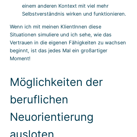
einem anderen Kontext mit viel mehr
Selbstverständnis wirken und funktionieren.
Wenn ich mit meinen KlientInnen diese
Situationen simuliere und ich sehe, wie das
Vertrauen in die eigenen Fähigkeiten zu wachsen
beginnt, ist das jedes Mal ein großartiger
Moment!
Möglichkeiten der
beruflichen
Neuorientierung
ausloten