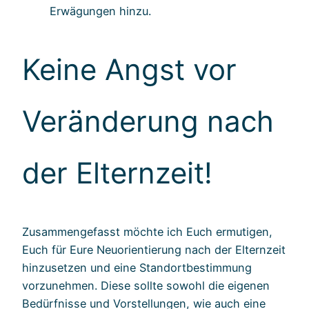
Erwägungen hinzu.
Keine Angst vor
Veränderung nach
der Elternzeit!
Zusammengefasst möchte ich Euch ermutigen,
Euch für Eure Neuorientierung nach der Elternzeit
hinzusetzen und eine Standortbestimmung
vorzunehmen. Diese sollte sowohl die eigenen
Bedürfnisse und Vorstellungen, wie auch eine