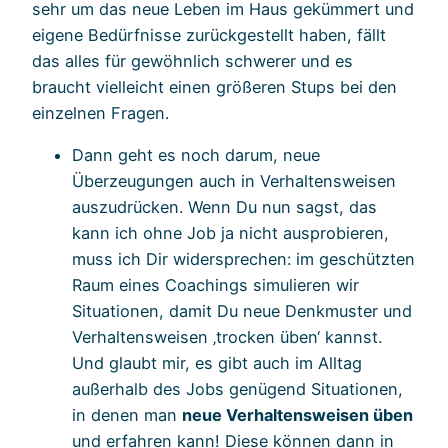
sehr um das neue Leben im Haus gekümmert und
eigene Bedürfnisse zurückgestellt haben, fällt
das alles für gewöhnlich schwerer und es
braucht vielleicht einen größeren Stups bei den
einzelnen Fragen.
Dann geht es noch darum, neue
Überzeugungen auch in Verhaltensweisen
auszudrücken. Wenn Du nun sagst, das
kann ich ohne Job ja nicht ausprobieren,
muss ich Dir widersprechen: im geschützten
Raum eines Coachings simulieren wir
Situationen, damit Du neue Denkmuster und
Verhaltensweisen ‚trocken üben‘ kannst.
Und glaubt mir, es gibt auch im Alltag
außerhalb des Jobs genügend Situationen,
in denen man
neue Verhaltensweisen üben
und erfahren kann! Diese können dann in