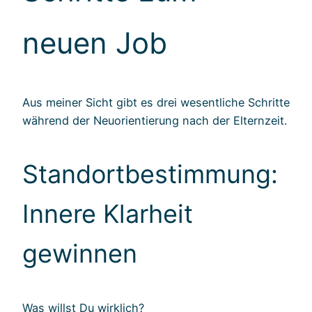
neuen Job
Aus meiner Sicht gibt es drei wesentliche Schritte
während der Neuorientierung nach der Elternzeit.
Standortbestimmung:
Innere Klarheit
gewinnen
Was willst Du wirklich?