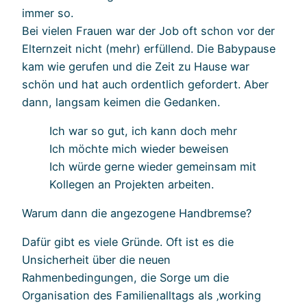
immer so.
Bei vielen Frauen war der Job oft schon vor der
Elternzeit nicht (mehr) erfüllend. Die Babypause
kam wie gerufen und die Zeit zu Hause war
schön und hat auch ordentlich gefordert. Aber
dann, langsam keimen die Gedanken.
Ich war so gut, ich kann doch mehr
Ich möchte mich wieder beweisen
Ich würde gerne wieder gemeinsam mit
Kollegen an Projekten arbeiten.
Warum dann die angezogene Handbremse?
Dafür gibt es viele Gründe. Oft ist es die
Unsicherheit über die neuen
Rahmenbedingungen, die Sorge um die
Organisation des Familienalltags als ‚working