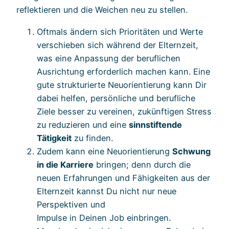
reflektieren und die Weichen neu zu stellen.
Oftmals ändern sich Prioritäten und Werte
verschieben sich während der Elternzeit,
was eine Anpassung der beruflichen
Ausrichtung erforderlich machen kann. Eine
gute strukturierte Neuorientierung kann Dir
dabei helfen, persönliche und berufliche
Ziele besser zu vereinen, zukünftigen Stress
zu reduzieren und eine
sinnstiftende
Tätigkeit
zu finden.
Zudem kann eine Neuorientierung
Schwung
in die Karriere
bringen; denn durch die
neuen Erfahrungen und Fähigkeiten aus der
Elternzeit kannst Du nicht nur neue
Perspektiven und
Impulse in Deinen Job einbringen.