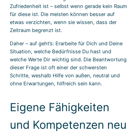
Zufriedenheit ist – selbst wenn gerade kein Raum
für diese ist. Die meisten können besser auf
etwas verzichten, wenn sie wissen, dass der
Zeitraum begrenzt ist.
Daher – auf geht’s: Erarbeite für Dich und Deine
Situation, welche Bedürfnisse Du hast und
welche Werte Dir wichtig sind. Die Beantwortung
dieser Frage ist oft einer der schwersten
Schritte, weshalb Hilfe von außen, neutral und
ohne Erwartungen, hilfreich sein kann.
Eigene Fähigkeiten
und Kompetenzen neu