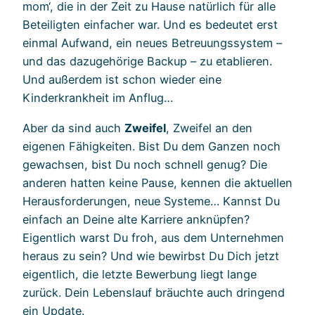
mom‘, die in der Zeit zu Hause natürlich für alle
Beteiligten einfacher war. Und es bedeutet erst
einmal Aufwand, ein neues Betreuungssystem –
und das dazugehörige Backup – zu etablieren.
Und außerdem ist schon wieder eine
Kinderkrankheit im Anflug…
Aber da sind auch
Zweifel
, Zweifel an den
eigenen Fähigkeiten. Bist Du dem Ganzen noch
gewachsen, bist Du noch schnell genug? Die
anderen hatten keine Pause, kennen die aktuellen
Herausforderungen, neue Systeme… Kannst Du
einfach an Deine alte Karriere anknüpfen?
Eigentlich warst Du froh, aus dem Unternehmen
heraus zu sein? Und wie bewirbst Du Dich jetzt
eigentlich, die letzte Bewerbung liegt lange
zurück. Dein Lebenslauf bräuchte auch dringend
ein Update.