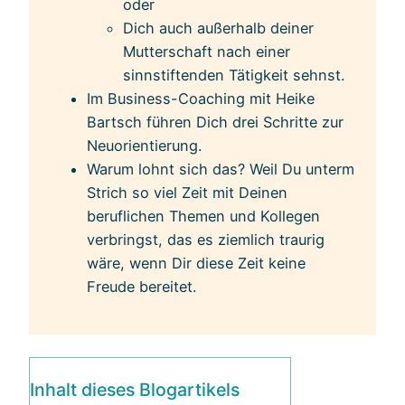
oder
Dich auch außerhalb deiner
Mutterschaft nach einer
sinnstiftenden Tätigkeit sehnst.
Im Business-Coaching mit Heike
Bartsch führen Dich drei Schritte zur
Neuorientierung.
Warum lohnt sich das? Weil Du unterm
Strich so viel Zeit mit Deinen
beruflichen Themen und Kollegen
verbringst, das es ziemlich traurig
wäre, wenn Dir diese Zeit keine
Freude bereitet.
Inhalt dieses Blogartikels