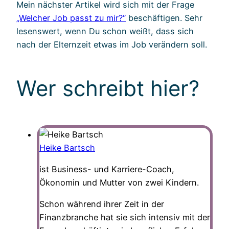
Mein nächster Artikel wird sich mit der Frage
„Welcher Job passt zu mir?“
beschäftigen. Sehr
lesenswert, wenn Du schon weißt, dass sich
nach der Elternzeit etwas im Job verändern soll.
Wer schreibt hier?
Heike Bartsch
ist Business- und Karriere-Coach,
Ökonomin und Mutter von zwei Kindern.
Schon während ihrer Zeit in der
Finanzbranche hat sie sich intensiv mit der