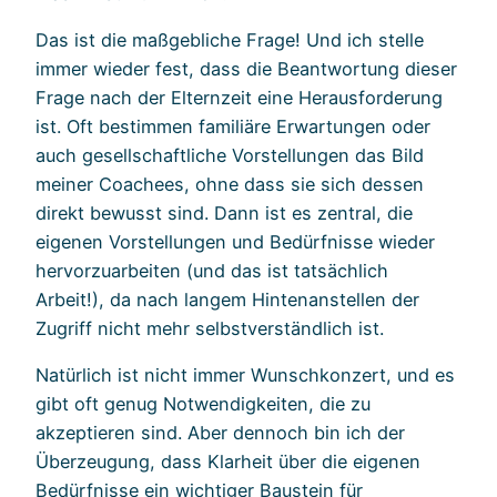
Das ist die maßgebliche Frage! Und ich stelle
immer wieder fest, dass die Beantwortung dieser
Frage nach der Elternzeit eine Herausforderung
ist. Oft bestimmen familiäre Erwartungen oder
auch gesellschaftliche Vorstellungen das Bild
meiner Coachees, ohne dass sie sich dessen
direkt bewusst sind. Dann ist es zentral, die
eigenen Vorstellungen und Bedürfnisse wieder
hervorzuarbeiten (und das ist tatsächlich
Arbeit!), da nach langem Hintenanstellen der
Zugriff nicht mehr selbstverständlich ist.
Natürlich ist nicht immer Wunschkonzert, und es
gibt oft genug Notwendigkeiten, die zu
akzeptieren sind. Aber dennoch bin ich der
Überzeugung, dass Klarheit über die eigenen
Bedürfnisse ein wichtiger Baustein für