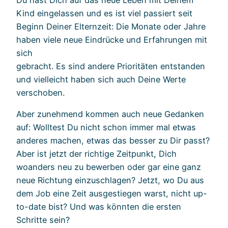
Kind eingelassen und es ist viel passiert seit
Beginn Deiner Elternzeit: Die Monate oder Jahre
haben viele neue Eindrücke und Erfahrungen mit
sich
gebracht. Es sind andere Prioritäten entstanden
und vielleicht haben sich auch Deine Werte
verschoben.
Aber zunehmend kommen auch neue Gedanken
auf: Wolltest Du nicht schon immer mal etwas
anderes machen, etwas das besser zu Dir passt?
Aber ist jetzt der richtige Zeitpunkt, Dich
woanders neu zu bewerben oder gar eine ganz
neue Richtung einzuschlagen? Jetzt, wo Du aus
dem Job eine Zeit ausgestiegen warst, nicht up-
to-date bist? Und was könnten die ersten
Schritte sein?