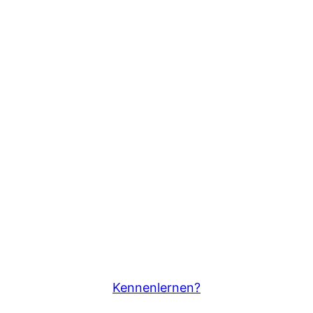
Kennenlernen?