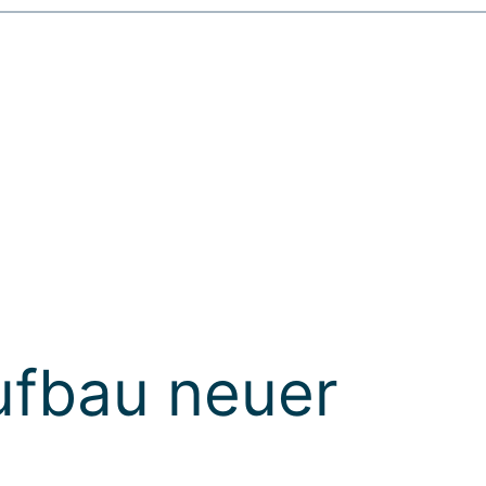
ufbau neuer