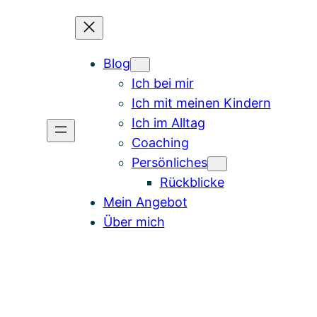
Blog
Ich bei mir
Ich mit meinen Kindern
Ich im Alltag
Coaching
Persönliches
Rückblicke
Mein Angebot
Über mich