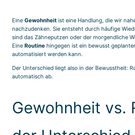
Eine
Gewohnheit
ist eine Handlung, die wir na
nachzudenken. Sie entsteht durch häufige Wiede
sind das Zähneputzen oder der morgendliche We
Eine
Routine
hingegen ist ein bewusst geplante
automatisiert werden kann.
Der Unterschied liegt also in der Bewusstheit: 
automatisch ab.
Gewohnheit vs. 