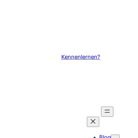
Kennenlernen?
Blog