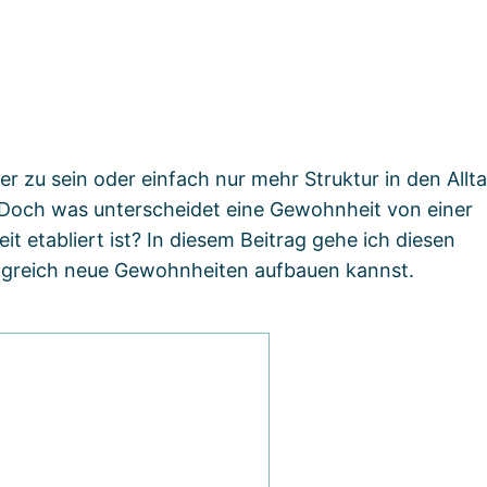
n
r zu sein oder einfach nur mehr Struktur in den Allt
 Doch was unterscheidet eine Gewohnheit von einer
t etabliert ist? In diesem Beitrag gehe ich diesen
olgreich neue Gewohnheiten aufbauen kannst.