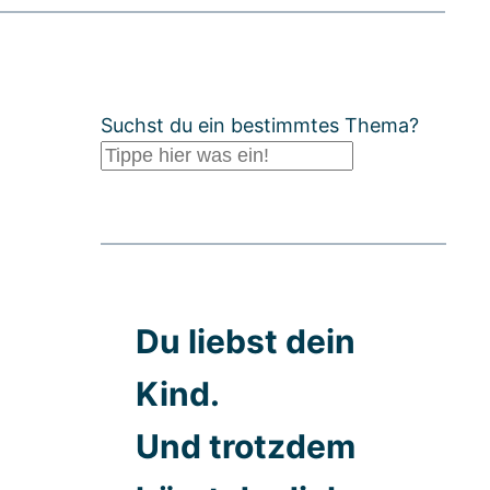
Suchst du ein bestimmtes Thema?
Du liebst dein
Kind.
Und trotzdem