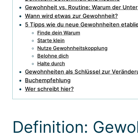
Gewohnheit vs. Routine: Warum der Unters
Wann wird etwas zur Gewohnheit?
5 Tipps wie du neue Gewohnheiten etabli
Finde dein Warum
Starte klein
Nutze Gewohnheitskopplung
Belohne dich
Halte durch
Gewohnheiten als Schlüssel zur Veränder
Buchempfehlung
Wer schreibt hier?
Definition: Gewo