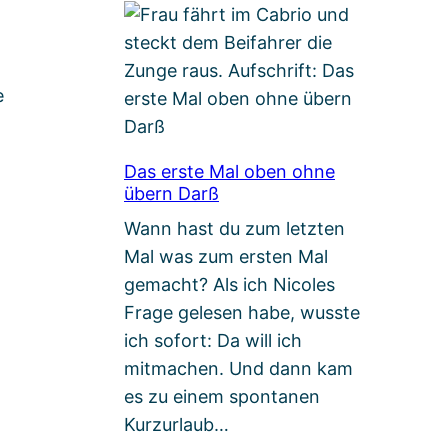
e
Das erste Mal oben ohne
übern Darß
Wann hast du zum letzten
Mal was zum ersten Mal
gemacht? Als ich Nicoles
Frage gelesen habe, wusste
ich sofort: Da will ich
mitmachen. Und dann kam
es zu einem spontanen
Kurzurlaub…