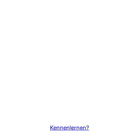
Kennenlernen?