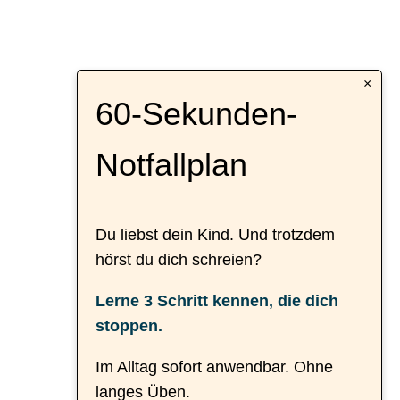
×
60-Sekunden-
Notfallplan
Du liebst dein Kind. Und trotzdem
hörst du dich schreien?
Lerne 3 Schritt kennen, die dich
stoppen.
Im Alltag sofort anwendbar. Ohne
langes Üben.