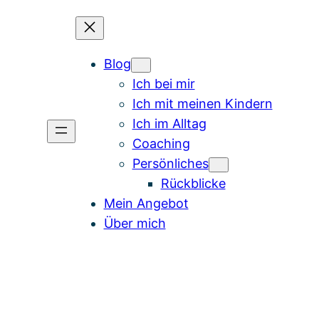
Blog
Ich bei mir
Ich mit meinen Kindern
Ich im Alltag
Coaching
Persönliches
Rückblicke
Mein Angebot
Über mich