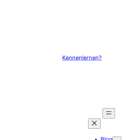
Kennenlernen?
Blog