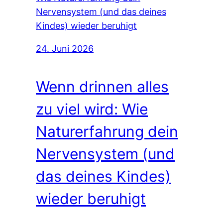
24. Juni 2026
Wenn drinnen alles
zu viel wird: Wie
Naturerfahrung dein
Nervensystem (und
das deines Kindes)
wieder beruhigt