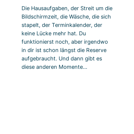
Die Hausaufgaben, der Streit um die
Bildschirmzeit, die Wäsche, die sich
stapelt, der Terminkalender, der
keine Lücke mehr hat. Du
funktionierst noch, aber irgendwo
in dir ist schon längst die Reserve
aufgebraucht. Und dann gibt es
diese anderen Momente…