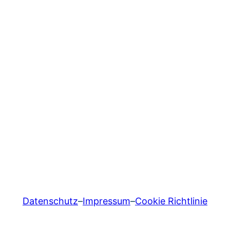
Datenschutz
–
Impressum
–
Cookie Richtlinie