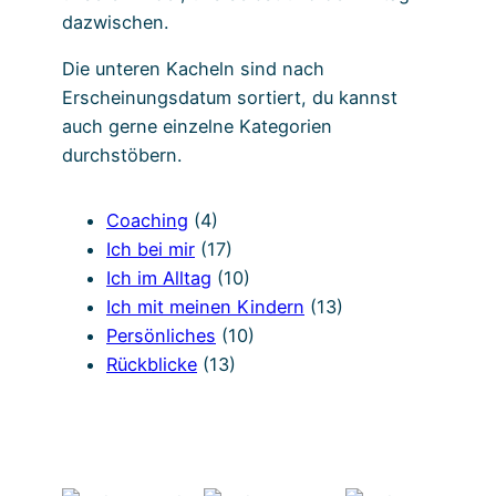
dazwischen.
Die unteren Kacheln sind nach
Erscheinungsdatum sortiert, du kannst
auch gerne einzelne Kategorien
durchstöbern.
Coaching
(4)
Ich bei mir
(17)
Ich im Alltag
(10)
Ich mit meinen Kindern
(13)
Persönliches
(10)
Rückblicke
(13)