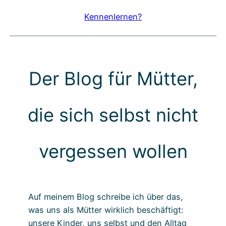
Kennenlernen?
Der Blog für Mütter,
die sich selbst nicht
vergessen wollen
Auf meinem Blog schreibe ich über das,
was uns als Mütter wirklich beschäftigt:
unsere Kinder, uns selbst und den Alltag