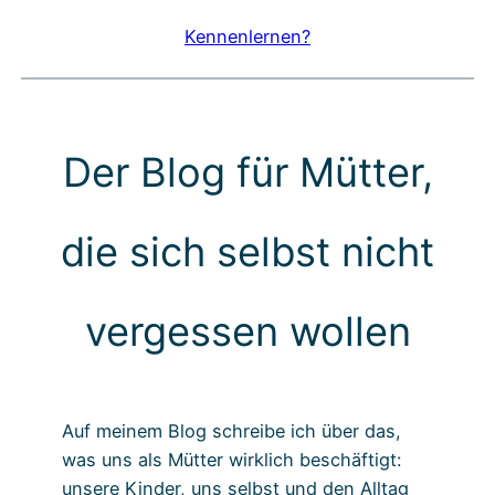
Kennenlernen?
Der Blog für Mütter,
die sich selbst nicht
vergessen wollen
Auf meinem Blog schreibe ich über das,
was uns als Mütter wirklich beschäftigt:
unsere Kinder, uns selbst und den Alltag