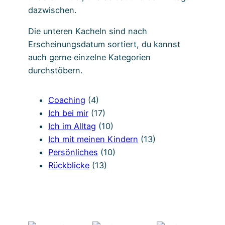
dazwischen.
Die unteren Kacheln sind nach
Erscheinungsdatum sortiert, du kannst
auch gerne einzelne Kategorien
durchstöbern.
Coaching
(4)
Ich bei mir
(17)
Ich im Alltag
(10)
Ich mit meinen Kindern
(13)
Persönliches
(10)
Rückblicke
(13)