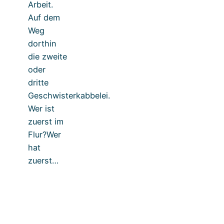
Arbeit.
Auf dem
Weg
dorthin
die zweite
oder
dritte
Geschwisterkabbelei.
Wer ist
zuerst im
Flur?Wer
hat
zuerst…