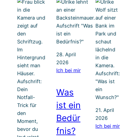
28. April
2026
Ich bei mir
Was
ist ein
21. April
Bedür
2026
Ich bei mir
fnis?