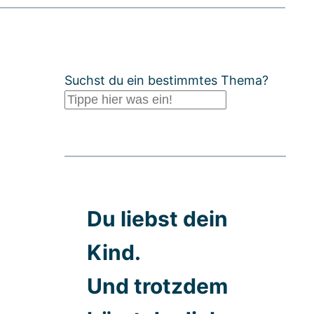
Suchst du ein bestimmtes Thema?
Du liebst dein
Kind.
Und trotzdem