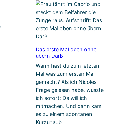
e
Das erste Mal oben ohne
übern Darß
Wann hast du zum letzten
Mal was zum ersten Mal
gemacht? Als ich Nicoles
Frage gelesen habe, wusste
ich sofort: Da will ich
mitmachen. Und dann kam
es zu einem spontanen
Kurzurlaub…