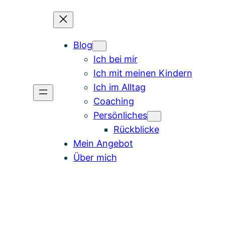
Blog
Ich bei mir
Ich mit meinen Kindern
Ich im Alltag
Coaching
Persönliches
Rückblicke
Mein Angebot
Über mich