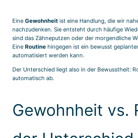
Eine
Gewohnheit
ist eine Handlung, die wir na
nachzudenken. Sie entsteht durch häufige Wiede
sind das Zähneputzen oder der morgendliche We
Eine
Routine
hingegen ist ein bewusst geplante
automatisiert werden kann.
Der Unterschied liegt also in der Bewusstheit: 
automatisch ab.
Gewohnheit vs. 