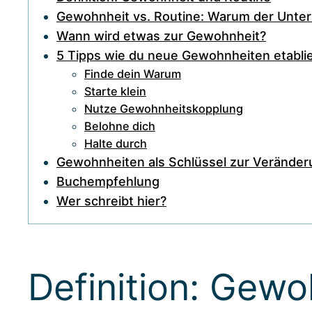
Gewohnheit vs. Routine: Warum der Unters
Wann wird etwas zur Gewohnheit?
5 Tipps wie du neue Gewohnheiten etabli
Finde dein Warum
Starte klein
Nutze Gewohnheitskopplung
Belohne dich
Halte durch
Gewohnheiten als Schlüssel zur Veränder
Buchempfehlung
Wer schreibt hier?
Definition: Gewo