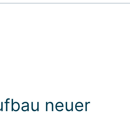
ufbau neuer