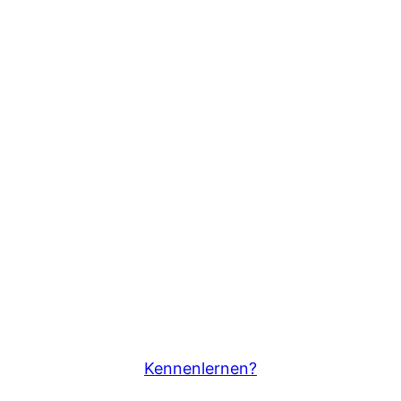
Kennenlernen?