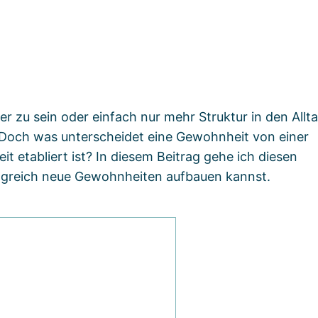
n
r zu sein oder einfach nur mehr Struktur in den Allt
 Doch was unterscheidet eine Gewohnheit von einer
t etabliert ist? In diesem Beitrag gehe ich diesen
olgreich neue Gewohnheiten aufbauen kannst.